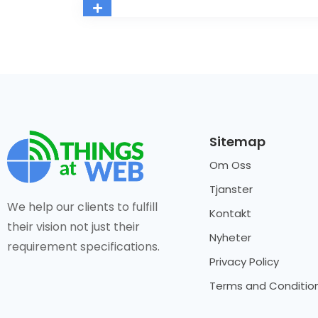
Sitemap
Om Oss
Tjanster
We help our clients to fulfill
Kontakt
their vision not just their
Nyheter
requirement specifications.
Privacy Policy
Terms and Conditio