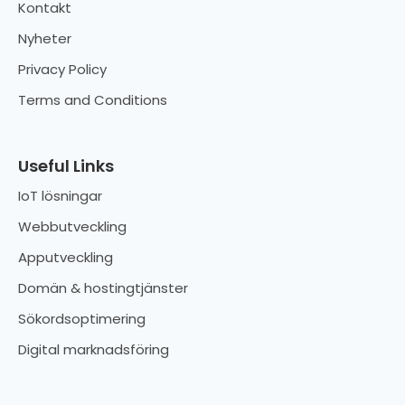
Kontakt
Nyheter
Privacy Policy
Terms and Conditions
Useful Links
IoT lösningar
Webbutveckling
Apputveckling
Domän & hostingtjänster
Sökordsoptimering
Digital marknadsföring