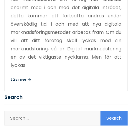
enormt med i och med det digitala inträdet,
detta kommer att fortsätta ändras under
överskådlig tid, i och med att nya digitala
marknadsföringsmetoder arbetas fram. Om du
vill att ditt företag skall lyckas med sin
marknadsföring, så är Digital marknadsföring
en av det viktigaste nycklarna. Men för att
lyckas
Läs mer
Search