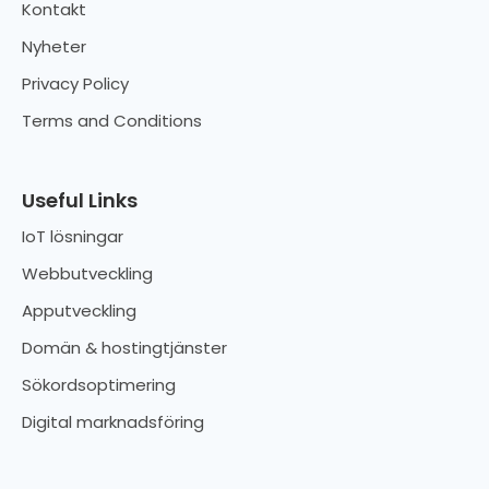
Kontakt
Nyheter
Privacy Policy
Terms and Conditions
Useful Links
IoT lösningar
Webbutveckling
Apputveckling
Domän & hostingtjänster
Sökordsoptimering
Digital marknadsföring