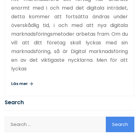
enormt med i och med det digitala inträdet,
detta kommer att fortsätta ändras under
överskådlig tid, i och med att nya digitala
marknadsföringsmetoder arbetas fram. Om du
vill att ditt företag skall lyckas med sin
marknadsföring, så är Digital marknadsföring
en av det viktigaste nycklarna. Men för att
lyckas
Läs mer
Search