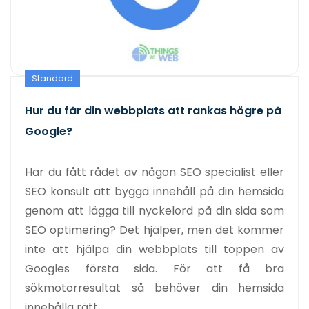
Standard
Hur du får din webbplats att rankas högre på
Google?
Har du fått rådet av någon SEO specialist eller
SEO konsult att bygga innehåll på din hemsida
genom att lägga till nyckelord på din sida som
SEO optimering? Det hjälper, men det kommer
inte att hjälpa din webbplats till toppen av
Googles första sida. För att få bra
sökmotorresultat så behöver din hemsida
innehålla rätt