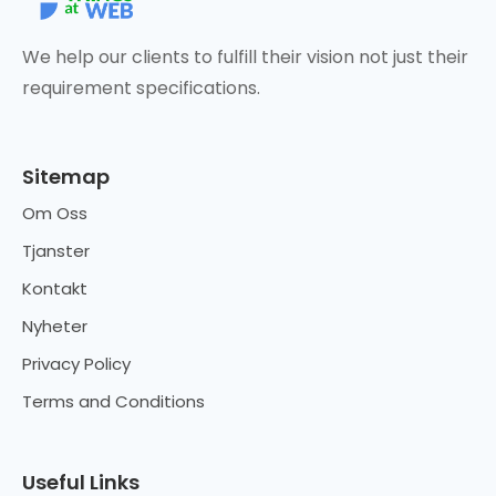
We help our clients to fulfill their vision not just their
requirement specifications.
Sitemap
Om Oss
Tjanster
Kontakt
Nyheter
Privacy Policy
Terms and Conditions
Useful Links