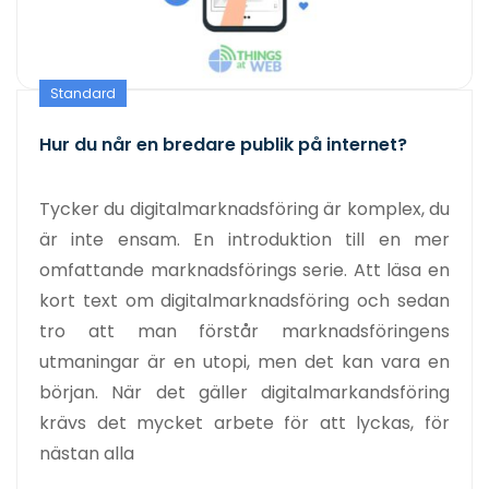
Standard
Hur du når en bredare publik på internet?
Tycker du digitalmarknadsföring är komplex, du
är inte ensam. En introduktion till en mer
omfattande marknadsförings serie. Att läsa en
kort text om digitalmarknadsföring och sedan
tro att man förstår marknadsföringens
utmaningar är en utopi, men det kan vara en
början. När det gäller digitalmarkandsföring
krävs det mycket arbete för att lyckas, för
nästan alla