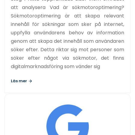
att analysera Vad är sökmotoroptimering?
Sökmotoroptimering är att skapa relevant
innehåll för sökningar som sker på internet,
uppfylla användarens behov av information
genom att skapa det innehåll som användaren
söker efter. Detta riktar sig mot personer som
söker efter något via sökmotor, det finns
digitalmarknadsföring som vänder sig
Läs mer