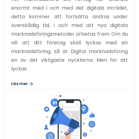
enormt med i och med det digitala inträdet,
detta kommer att fortsätta ändras under
överskådlig tid, i och med att nya digitala
marknadsföringsmetoder arbetas fram. Om du
vill att ditt företag skall lyckas med sin
marknadsföring, så är Digital marknadsföring
en av det viktigaste nycklarna. Men för att
lyckas
Läs mer