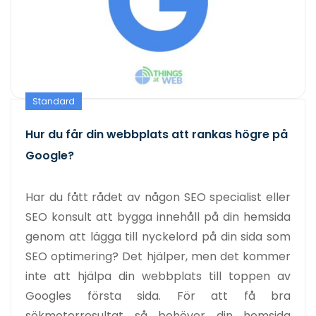
Standard
Hur du får din webbplats att rankas högre på
Google?
Har du fått rådet av någon SEO specialist eller
SEO konsult att bygga innehåll på din hemsida
genom att lägga till nyckelord på din sida som
SEO optimering? Det hjälper, men det kommer
inte att hjälpa din webbplats till toppen av
Googles första sida. För att få bra
sökmotorresultat så behöver din hemsida