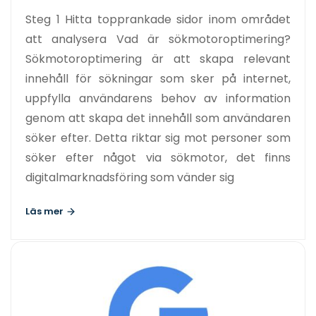
Steg 1 Hitta topprankade sidor inom området
att analysera Vad är sökmotoroptimering?
Sökmotoroptimering är att skapa relevant
innehåll för sökningar som sker på internet,
uppfylla användarens behov av information
genom att skapa det innehåll som användaren
söker efter. Detta riktar sig mot personer som
söker efter något via sökmotor, det finns
digitalmarknadsföring som vänder sig
Läs mer