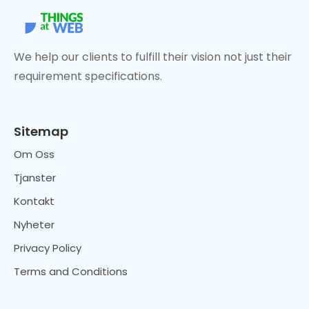
We help our clients to fulfill their vision not just their
requirement specifications.
Sitemap
Om Oss
Tjanster
Kontakt
Nyheter
Privacy Policy
Terms and Conditions