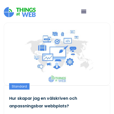
Standard
Hur skapar jag en välskriven och
anpassningsbar webbplats?