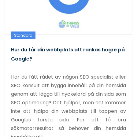
Standard
Hur du får din webbplats att rankas högre på
Google?
Har du fått rådet av någon SEO specialist eller
SEO konsult att bygga innehåll på din hemsida
genom att lägga till nyckelord på din sida som
SEO optimering? Det hjälper, men det kommer
inte att hjälpa din webbplats till toppen av
Googles första sida. För att få bra
sökmotorresultat så behöver din hemsida
innehålla rätt