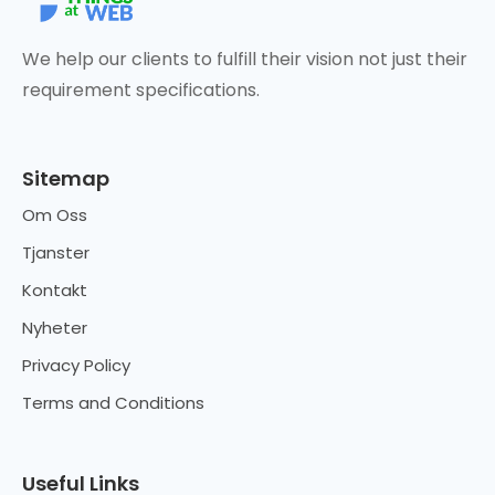
We help our clients to fulfill their vision not just their
requirement specifications.
Sitemap
Om Oss
Tjanster
Kontakt
Nyheter
Privacy Policy
Terms and Conditions
Useful Links