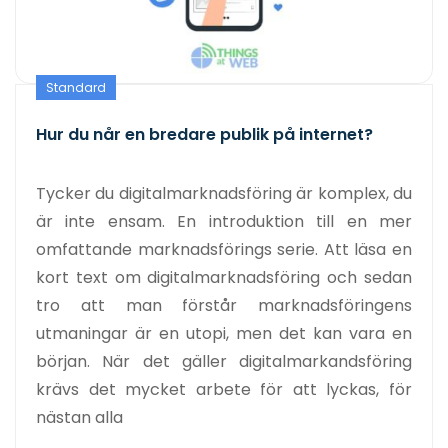
Standard
Hur du når en bredare publik på internet?
Tycker du digitalmarknadsföring är komplex, du
är inte ensam. En introduktion till en mer
omfattande marknadsförings serie. Att läsa en
kort text om digitalmarknadsföring och sedan
tro att man förstår marknadsföringens
utmaningar är en utopi, men det kan vara en
början. När det gäller digitalmarkandsföring
krävs det mycket arbete för att lyckas, för
nästan alla