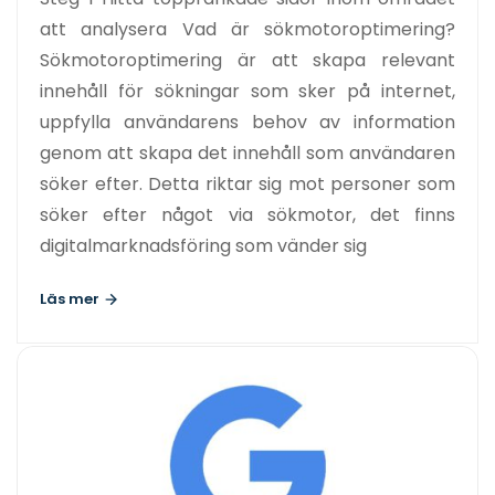
att analysera Vad är sökmotoroptimering?
Sökmotoroptimering är att skapa relevant
innehåll för sökningar som sker på internet,
uppfylla användarens behov av information
genom att skapa det innehåll som användaren
söker efter. Detta riktar sig mot personer som
söker efter något via sökmotor, det finns
digitalmarknadsföring som vänder sig
Läs mer