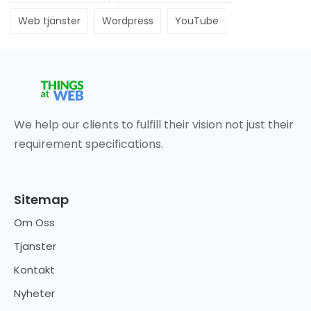
Web tjänster
Wordpress
YouTube
We help our clients to fulfill their vision not just their
requirement specifications.
Sitemap
Om Oss
Tjanster
Kontakt
Nyheter