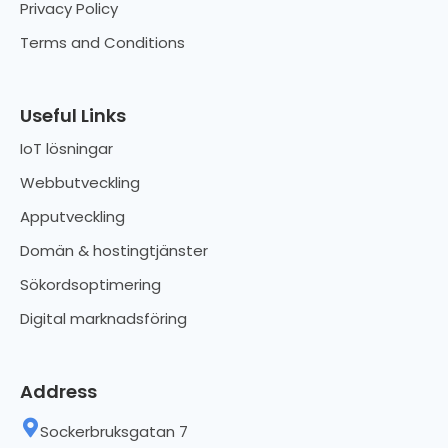
Privacy Policy
Terms and Conditions
Useful Links
IoT lösningar
Webbutveckling
Apputveckling
Domän & hostingtjänster
Sökordsoptimering
Digital marknadsföring
Address
Sockerbruksgatan 7