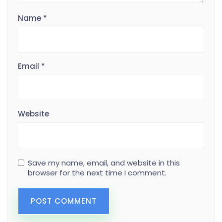
Name
*
Email
*
Website
Save my name, email, and website in this
browser for the next time I comment.