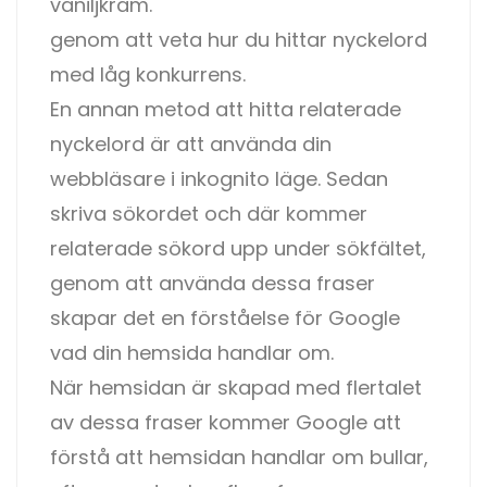
vaniljkräm.
genom att veta hur du hittar nyckelord
med låg konkurrens.
En annan metod att hitta relaterade
nyckelord är att använda din
webbläsare i inkognito läge. Sedan
skriva sökordet och där kommer
relaterade sökord upp under sökfältet,
genom att använda dessa fraser
skapar det en förståelse för Google
vad din hemsida handlar om.
När hemsidan är skapad med flertalet
av dessa fraser kommer Google att
förstå att hemsidan handlar om bullar,