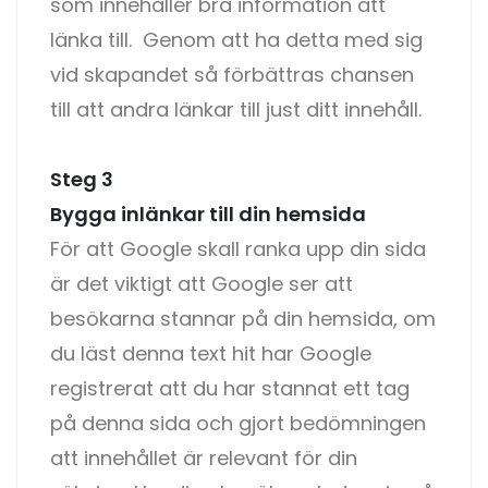
som innehåller bra information att
länka till. Genom att ha detta med sig
vid skapandet så förbättras chansen
till att andra länkar till just ditt innehåll.
Steg 3
Bygga inlänkar till din hemsida
För att Google skall ranka upp din sida
är det viktigt att Google ser att
besökarna stannar på din hemsida, om
du läst denna text hit har Google
registrerat att du har stannat ett tag
på denna sida och gjort bedömningen
att innehållet är relevant för din