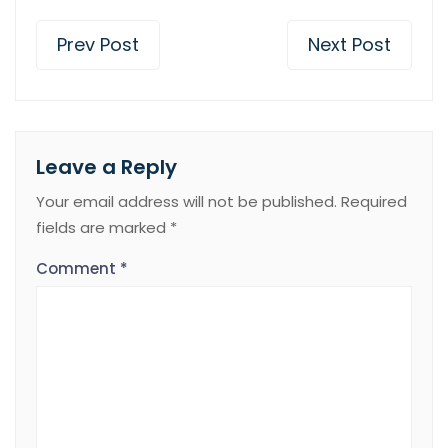
Prev Post
Next Post
Leave a Reply
Your email address will not be published.
Required
fields are marked
*
Comment
*