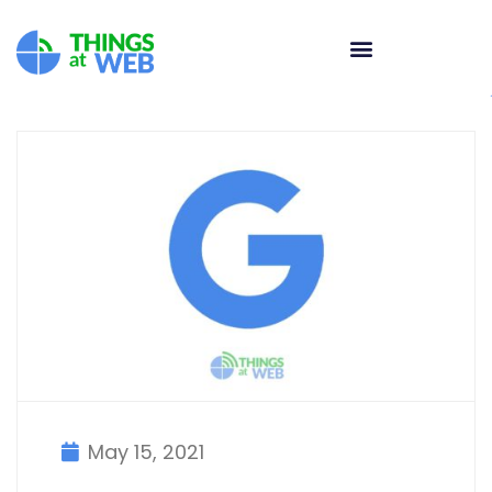
May 15, 2021