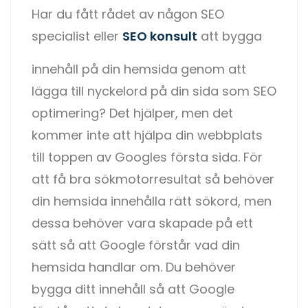
Har du fått rådet av någon SEO
specialist eller
SEO konsult
att bygga
innehåll på din hemsida genom att
lägga till nyckelord på din sida som SEO
optimering? Det hjälper, men det
kommer inte att hjälpa din webbplats
till toppen av Googles första sida. För
att få bra sökmotorresultat så behöver
din hemsida innehålla rätt sökord, men
dessa behöver vara skapade på ett
sätt så att Google förstår vad din
hemsida handlar om. Du behöver
bygga ditt innehåll så att Google