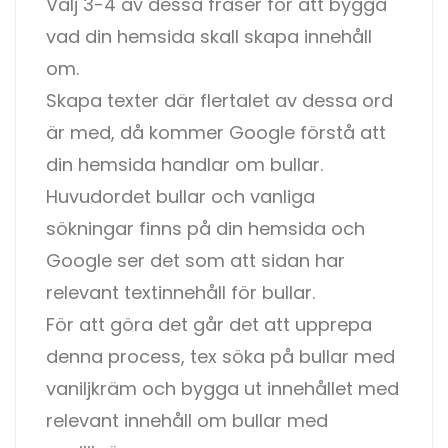
Välj 3-4 av dessa fraser för att bygga
vad din hemsida skall skapa innehåll
om.
Skapa texter där flertalet av dessa ord
är med, då kommer Google förstå att
din hemsida handlar om bullar.
Huvudordet bullar och vanliga
sökningar finns på din hemsida och
Google ser det som att sidan har
relevant textinnehåll för bullar.
För att göra det går det att upprepa
denna process, tex söka på bullar med
vaniljkräm och bygga ut innehållet med
relevant innehåll om bullar med