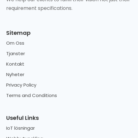
requirement specifications.
Sitemap
Om Oss
Tjanster
Kontakt
Nyheter
Privacy Policy
Terms and Conditions
Useful Links
IoT lösningar