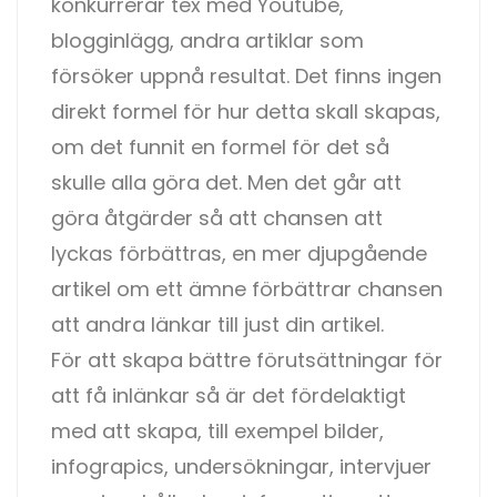
konkurrerar tex med Youtube,
blogginlägg, andra artiklar som
försöker uppnå resultat. Det finns ingen
direkt formel för hur detta skall skapas,
om det funnit en formel för det så
skulle alla göra det. Men det går att
göra åtgärder så att chansen att
lyckas förbättras, en mer djupgående
artikel om ett ämne förbättrar chansen
att andra länkar till just din artikel.
För att skapa bättre förutsättningar för
att få inlänkar så är det fördelaktigt
med att skapa, till exempel bilder,
infograpics, undersökningar, intervjuer