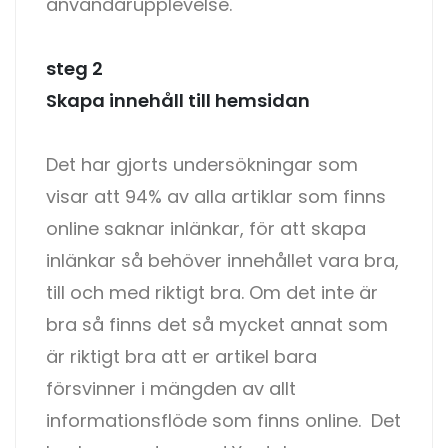
användarupplevelse.
steg 2
Skapa innehåll till hemsidan
Det har gjorts undersökningar som
visar att 94% av alla artiklar som finns
online saknar inlänkar, för att skapa
inlänkar så behöver innehållet vara bra,
till och med riktigt bra. Om det inte är
bra så finns det så mycket annat som
är riktigt bra att er artikel bara
försvinner i mängden av allt
informationsflöde som finns online. Det